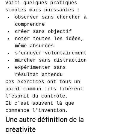
Voici quelques pratiques 
simples mais puissantes :
observer sans chercher à 
comprendre
créer sans objectif
noter toutes les idées, 
même absurdes
s’ennuyer volontairement
marcher sans distraction
expérimenter sans 
résultat attendu
Ces exercices ont tous un 
point commun :ils libèrent 
l’esprit du contrôle.
Et c’est souvent là que 
commence l’invention.
Une autre définition de la 
créativité