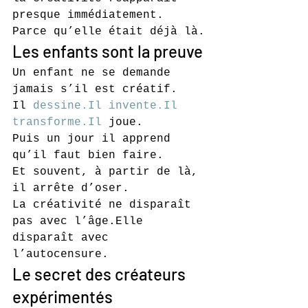
presque immédiatement.
Parce qu’elle était déjà là.
Les enfants sont la preuve
Un enfant ne se demande 
jamais s’il est créatif.
Il 
dessine.Il
invente.Il
transforme.Il
 joue.
Puis un jour il apprend 
qu’il faut bien faire.
Et souvent, à partir de là, 
il arrête d’oser.
La créativité ne disparaît 
pas avec l’âge.Elle 
disparaît avec 
l’autocensure.
Le secret des créateurs 
expérimentés