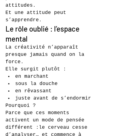
attitudes.
Et une attitude peut 
s’apprendre.
Le rôle oublié : l’espace 
mental
La créativité n’apparaît 
presque jamais quand on la 
force.
Elle surgit plutôt :
en marchant
sous la douche
en rêvassant
juste avant de s’endormir
Pourquoi ?
Parce que ces moments 
activent un mode de pensée 
différent :le cerveau cesse 
d’analyser… et commence à 