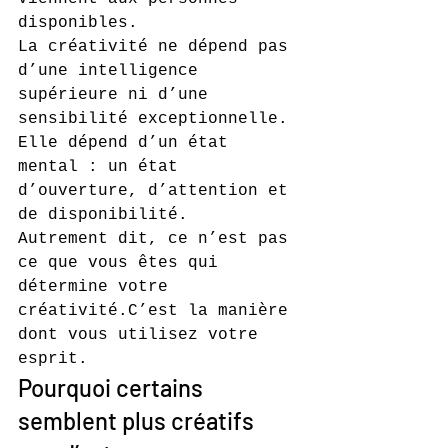
disponibles.
La créativité ne dépend pas 
d’une intelligence 
supérieure ni d’une 
sensibilité exceptionnelle. 
Elle dépend d’un état 
mental : un état 
d’ouverture, d’attention et 
de disponibilité.
Autrement dit, ce n’est pas 
ce que vous êtes qui 
détermine votre 
créativité.C’est la manière 
dont vous utilisez votre 
esprit.
Pourquoi certains 
semblent plus créatifs 