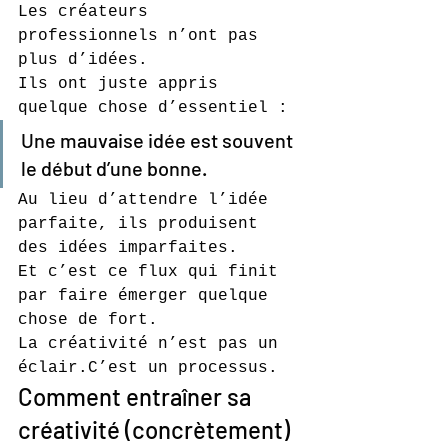
Les créateurs 
professionnels n’ont pas 
plus d’idées.
Ils ont juste appris 
quelque chose d’essentiel :
Une mauvaise idée est souvent 
le début d’une bonne.
Au lieu d’attendre l’idée 
parfaite, ils produisent 
des idées imparfaites.
Et c’est ce flux qui finit 
par faire émerger quelque 
chose de fort.
La créativité n’est pas un 
éclair.C’est un processus.
Comment entraîner sa 
créativité (concrètement)