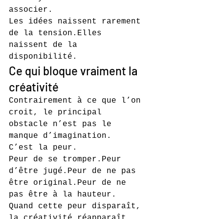
associer.
Les idées naissent rarement 
de la tension.Elles 
naissent de la 
disponibilité.
Ce qui bloque vraiment la 
créativité
Contrairement à ce que l’on 
croit, le principal 
obstacle n’est pas le 
manque d’imagination.
C’est la peur.
Peur de se tromper.Peur 
d’être jugé.Peur de ne pas 
être original.Peur de ne 
pas être à la hauteur.
Quand cette peur disparaît, 
la créativité réapparaît 