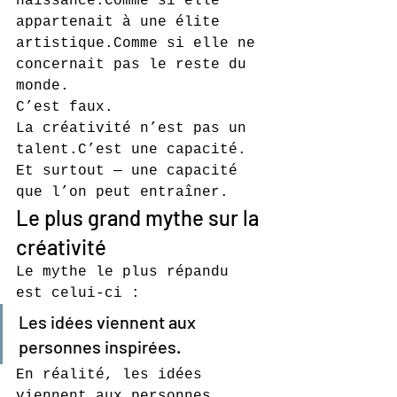
naissance.Comme si elle 
appartenait à une élite 
artistique.Comme si elle ne 
concernait pas le reste du 
monde.
C’est faux.
La créativité n’est pas un 
talent.C’est une capacité.
Et surtout — une capacité 
que l’on peut entraîner.
Le plus grand mythe sur la 
créativité
Le mythe le plus répandu 
est celui-ci :
Les idées viennent aux 
personnes inspirées.
En réalité, les idées 
viennent aux personnes 