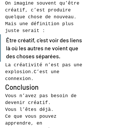
On imagine souvent qu’être 
créatif, c’est produire 
quelque chose de nouveau.
Mais une définition plus 
juste serait :
Être créatif, c’est voir des liens 
là où les autres ne voient que 
des choses séparées.
La créativité n’est pas une 
explosion.C’est une 
connexion.
Conclusion
Vous n’avez pas besoin de 
devenir créatif.
Vous l’êtes déjà.
Ce que vous pouvez 
apprendre, en 