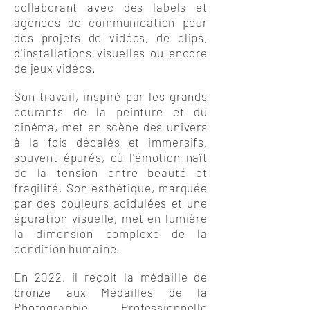
collaborant avec des labels et
agences de communication pour
des projets de vidéos, de clips,
d'installations visuelles ou encore
de jeux vidéos.
Son travail, inspiré par les grands
courants de la peinture et du
cinéma,
met en scène des univers
à la fois décalés et immersifs,
souvent épurés, où l'émotion naît
de la tension entre beauté et
fragilité. Son esthétique, marquée
par des couleurs acidulées et une
épuration visuelle, met en lumière
la dimension complexe de la
condition humaine.
En 2022, il reçoit la médaille de
bronze aux Médailles de la
Photographie Professionnelle