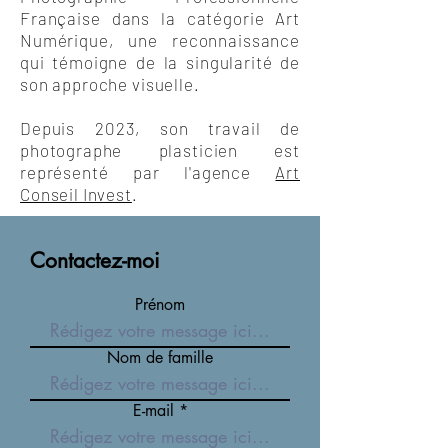
Française dans la catégorie Art
Numérique, une reconnaissance
qui témoigne de la singularité de
son approche visuelle.
Depuis 2023, son travail de
photographe plasticien est
représenté par l'agence
Art
Conseil Invest
.
Contactez-moi
Prénom
Nom de famille
E-mail