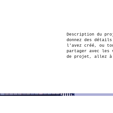
Description du pro
donnez des détails
l'avez créé, ou to
partager avec les 
de projet, allez à